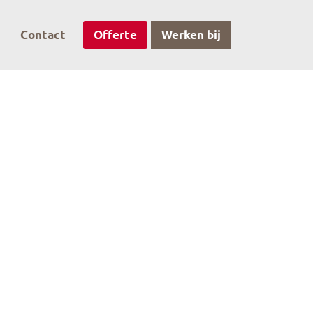
Contact
Offerte
Werken bij