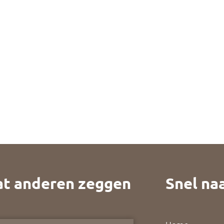
t anderen zeggen
Snel naa