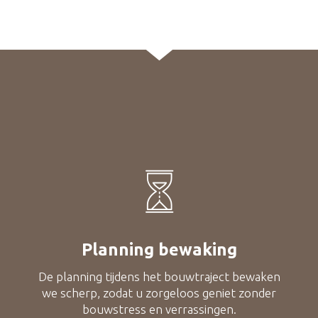
Planning bewaking
De planning tijdens het bouwtraject bewaken
we scherp, zodat u zorgeloos geniet zonder
bouwstress en verrassingen.