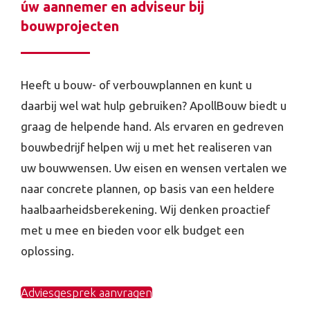
úw aannemer en adviseur bij
bouwprojecten
Heeft u bouw- of verbouwplannen en kunt u
daarbij wel wat hulp gebruiken? ApollBouw biedt u
graag de helpende hand. Als ervaren en gedreven
bouwbedrijf helpen wij u met het realiseren van
uw bouwwensen. Uw eisen en wensen vertalen we
naar concrete plannen, op basis van een heldere
haalbaarheidsberekening. Wij denken proactief
met u mee en bieden voor elk budget een
oplossing.
Adviesgesprek aanvragen