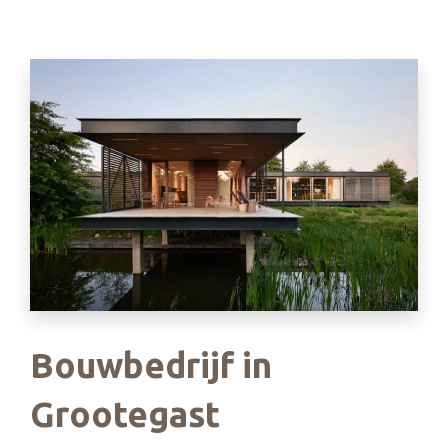
Bouwbedrijf in
Grootegast