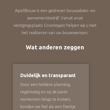
ApollBouw is een gedreven bouwadvies- en
aannemersbedrijf. Vanuit onze
vestigingsplaats Grootegast helpen wij u met
het realiseren van uw bouwwensen.
Wat anderen zeggen
Duidelijk en transparant
Door een heldere planning,
regelmatig en op de juiste
momenten langs te komen,
konden we het als een feestje