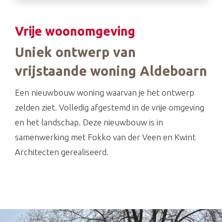
Vrije woonomgeving
Uniek ontwerp van
vrijstaande woning Aldeboarn
Een nieuwbouw woning waarvan je het ontwerp
zelden ziet. Volledig afgestemd in de vrije omgeving
en het landschap. Deze nieuwbouw is in
samenwerking met Fokko van der Veen en Kwint
Architecten gerealiseerd.