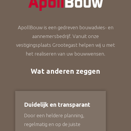
ApollBouw is een gedreven bouwadvies- en
aannemersbedrijf. Vanuit onze
vestigingsplaats Grootegast helpen wij u met
het realiseren van uw bouwwensen.
Wat anderen zeggen
Duidelijk en transparant
Door een heldere planning,
regelmatig en op de juiste