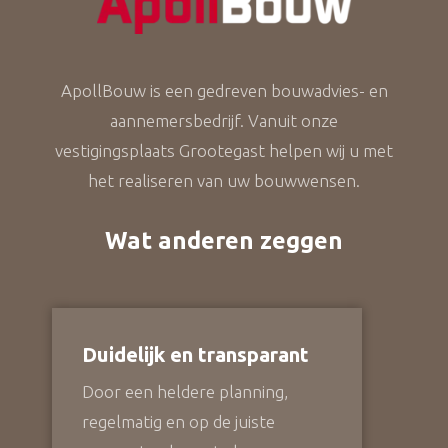
ApollBouw is een gedreven bouwadvies- en
aannemersbedrijf. Vanuit onze
vestigingsplaats Grootegast helpen wij u met
het realiseren van uw bouwwensen.
Wat anderen zeggen
Duidelijk en transparant
Door een heldere planning,
regelmatig en op de juiste