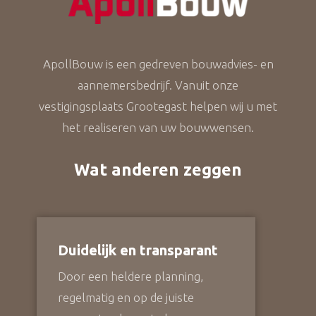
ApollBouw is een gedreven bouwadvies- en
aannemersbedrijf. Vanuit onze
vestigingsplaats Grootegast helpen wij u met
het realiseren van uw bouwwensen.
Wat anderen zeggen
Duidelijk en transparant
Door een heldere planning,
regelmatig en op de juiste