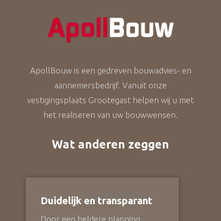
ApollBouw is een gedreven bouwadvies- en
aannemersbedrijf. Vanuit onze
vestigingsplaats Grootegast helpen wij u met
het realiseren van uw bouwwensen.
Wat anderen zeggen
Duidelijk en transparant
Door een heldere planning,