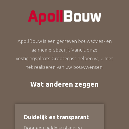
ApollBouw is een gedreven bouwadvies- en
aannemersbedrijf. Vanuit onze
vestigingsplaats Grootegast helpen wij u met
het realiseren van uw bouwwensen.
Wat anderen zeggen
Duidelijk en transparant
Door een heldere planning,