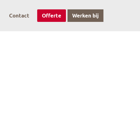
Contact
Offerte
Werken bij