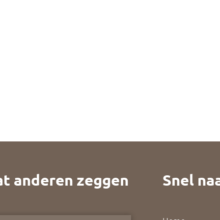
t anderen zeggen
Snel naa