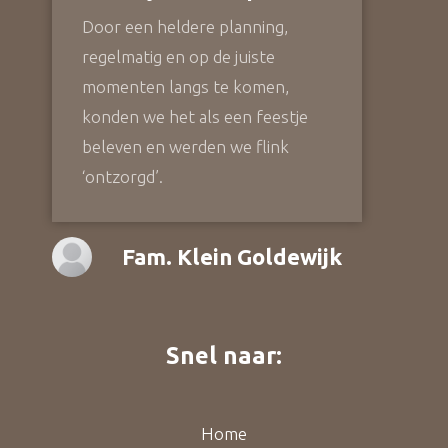
Door een heldere planning,
regelmatig en op de juiste
momenten langs te komen,
konden we het als een feestje
beleven en werden we flink
‘ontzorgd’.
Fam. Klein Goldewijk
Snel naar:
Home