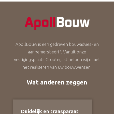
ApollBouw is een gedreven bouwadvies- en
aannemersbedrijf. Vanuit onze
vestigingsplaats Grootegast helpen wij u met
het realiseren van uw bouwwensen.
Wat anderen zeggen
Duidelijk en transparant