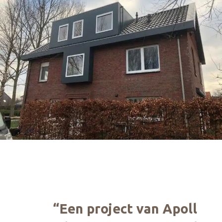
“Een project van Apoll