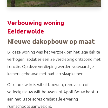
Verbouwing woning
Eelderwolde
Nieuwe dakopbouw op maat
Bij deze woning was het verzoek om het lage dak te
verhogen, zodat er een 2e verdieping ontstond met
functie. Op deze verdieping werden volwaardige
kamers gebouwd met bad- en slaapkamer.
Of u nu uw huis wil uitbouwen, renoveren of
volledig nieuw wilt bouwen, bij Apoll Bouw bent u
aan het juiste adres omdat alle ervaring
ruimschoots aanwezig is.