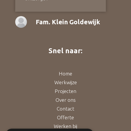
Fam. Klein Goldewijk
Snel naar:
Home
Werkwijze
Projecten
Over ons
Contact
Offerte
Werken bij