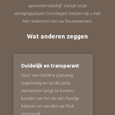
aannemersbedrijf. Vanuit onze
vestigingsplaats Grootegast helpen wij u met
het realiseren van uw bouwwensen.
Wat anderen zeggen
Duidelijk en transparant
Door een heldere planning,
regelmatig en op de juiste
momenten langs te komen,
konden we het als een feestje
beleven en werden we flink
‘ontzorgd’.