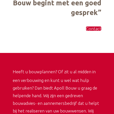
Bouw begint met een goed
gesprek”
Contact
Heeft u bouwplannen? Of zit u al midden in
een verbouwing en kunt u wel wat hulp
gebruiken? Dan biedt Apoll Bouw u graag de
helpende hand. Wij zijn een gedreven
bouwadvies- en aannemersbedrijf dat u helpt
bij het realiseren van uw bouwwensen. Wij