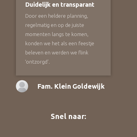
Duidelijk en transparant
Door een heldere planning,
regelmatig en op de juiste
momenten langs te komen,
konden we het als een feestje
beleven en werden we flink
‘ontzorgd’.
Fam. Klein Goldewijk
Snel naar: