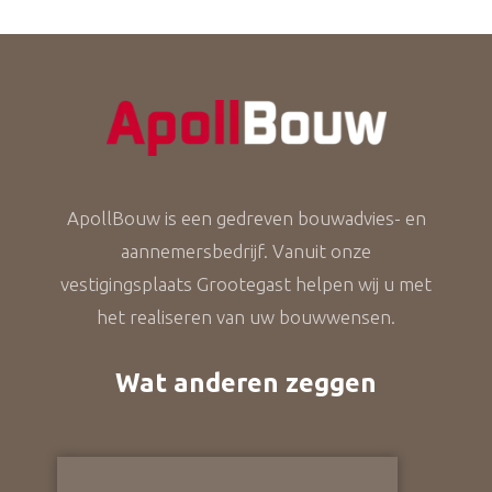
ApollBouw is een gedreven bouwadvies- en
aannemersbedrijf. Vanuit onze
vestigingsplaats Grootegast helpen wij u met
het realiseren van uw bouwwensen.
Wat anderen zeggen