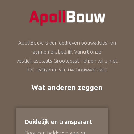
ApollBouw is een gedreven bouwadvies- en
aannemersbedrijf. Vanuit onze
vestigingsplaats Grootegast helpen wij u met
het realiseren van uw bouwwensen.
Wat anderen zeggen
Duidelijk en transparant
Door een heldere planning,