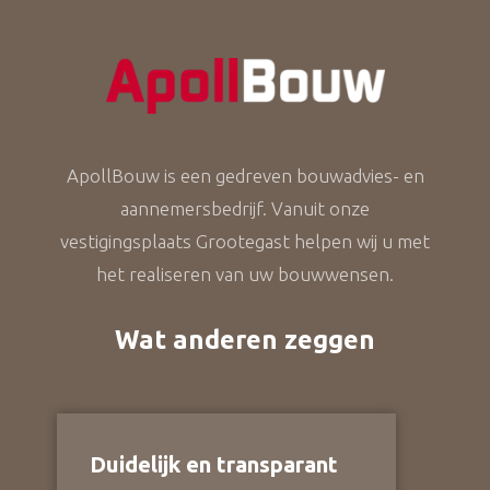
ApollBouw is een gedreven bouwadvies- en
aannemersbedrijf. Vanuit onze
vestigingsplaats Grootegast helpen wij u met
het realiseren van uw bouwwensen.
Wat anderen zeggen
Duidelijk en transparant