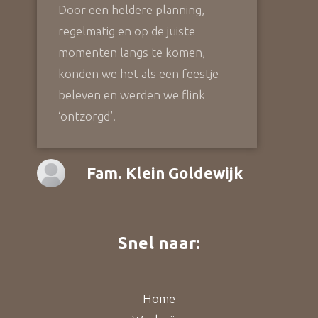
Door een heldere planning,
regelmatig en op de juiste
momenten langs te komen,
konden we het als een feestje
beleven en werden we flink
‘ontzorgd’.
Fam. Klein Goldewijk
Snel naar:
Home