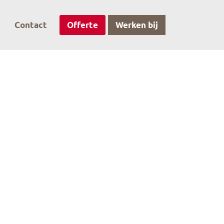
Contact
Offerte
Werken bij