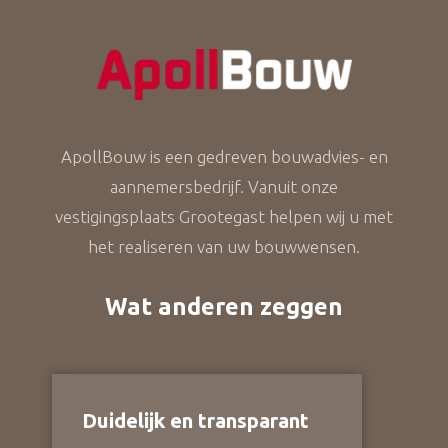
ApollBouw is een gedreven bouwadvies- en
aannemersbedrijf. Vanuit onze
vestigingsplaats Grootegast helpen wij u met
het realiseren van uw bouwwensen.
Wat anderen zeggen
Duidelijk en transparant