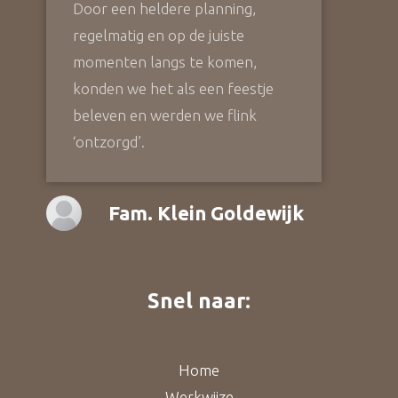
Door een heldere planning,
regelmatig en op de juiste
momenten langs te komen,
konden we het als een feestje
beleven en werden we flink
‘ontzorgd’.
Fam. Klein Goldewijk
Snel naar:
Home
Werkwijze